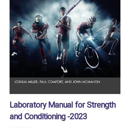
Laboratory Manual for Strength
and Conditioning -2023