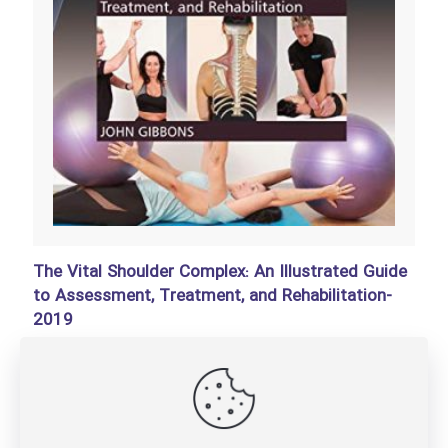
The Vital Shoulder Complex: An Illustrated Guide
to Assessment, Treatment, and Rehabilitation-
2019
تومان
150,000
Add to basket