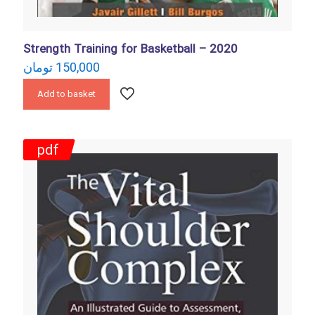
Strength Training for Basketball – 2020
تومان
150,000
Add to basket
pdf