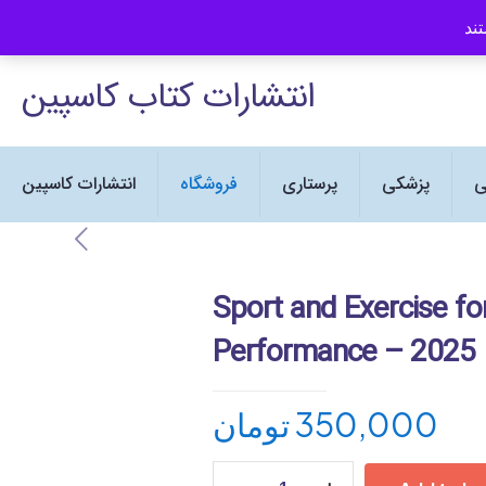
انتشارات کتاب کاسپین نماینده رسمی
انتشارات کتاب کاسپین
ی
پزشکی
پرستاری
فروشگاه
انتشارات کاسپین
Sport and Exercise fo
Performance – 2025
تومان
350,000
Sport