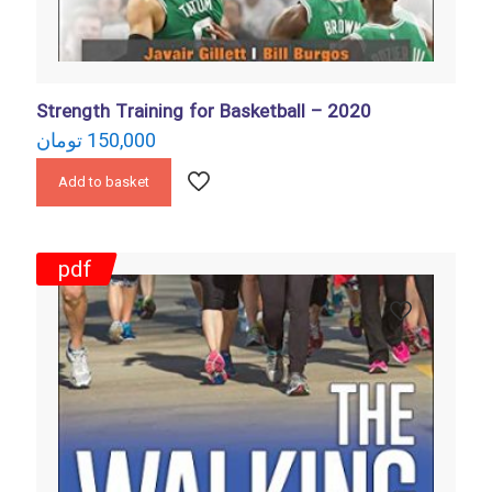
Strength Training for Basketball – 2020
تومان
150,000
Add to basket
pdf