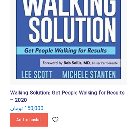
Walking Solution: Get People Walking for Results
– 2020
تومان
150,000
Add to basket