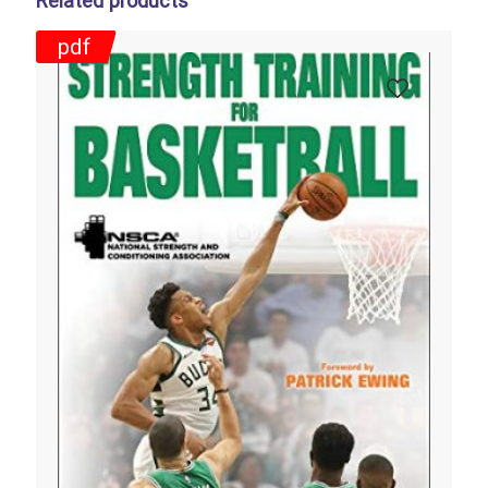
Related products
pdf