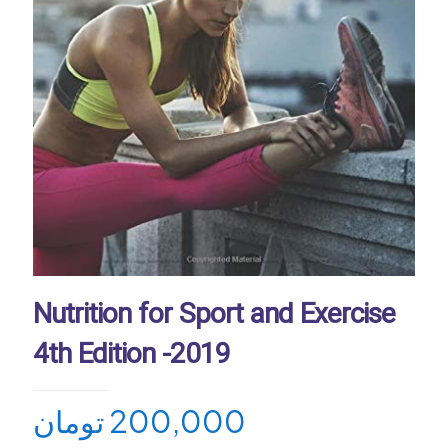
Nutrition for Sport and Exercise
4th Edition -2019
200,000
تومان