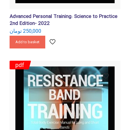
Advanced Personal Training: Science to Practice
2nd Edition- 2022
250,000
تومان
Add to basket
pdf