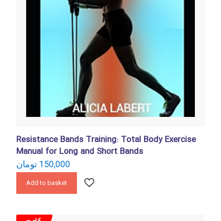
Resistance Bands Training: Total Body Exercise
Manual for Long and Short Bands
150,000
تومان
Add to basket