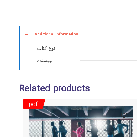
Additional information
نوع کتاب
نویسنده
Related products
pdf