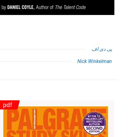
پی دی اف
Nick Winkelman
pdf