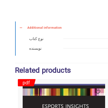
Additional information
نوع کتاب
نویسنده
Related products
pdf