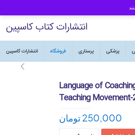
انتشارات کتاب کاسپین نماینده رسمی
انتشارات کتاب کاسپین
ی
پزشکی
پرستاری
فروشگاه
انتشارات کاسپین
Language of Coaching
Teaching Movement-
تومان
250,000
Language