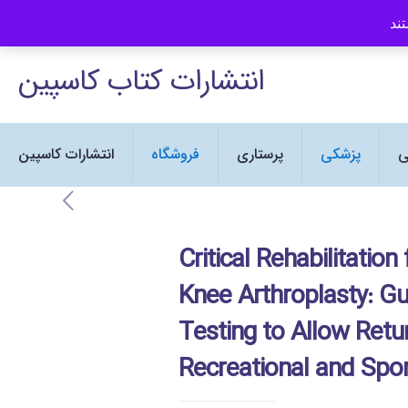
انتشارات کتاب کاسپین نماینده رسمی
انتشارات کتاب کاسپین
ی
پزشکی
پرستاری
فروشگاه
انتشارات کاسپین
Critical Rehabilitation
Knee Arthroplasty: Gu
Testing to Allow Retur
Recreational and Spor