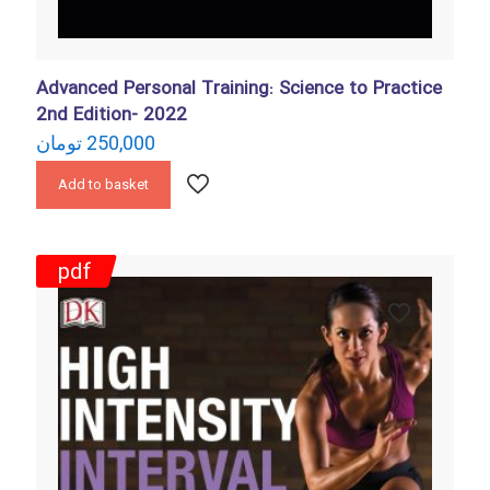
Advanced Personal Training: Science to Practice
2nd Edition- 2022
تومان
250,000
Add to basket
pdf