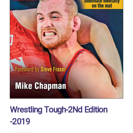
Wrestling Tough-2Nd Edition
-2019