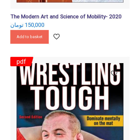
The Modern Art and Science of Mobility- 2020
تومان
150,000
Add to basket
pdf