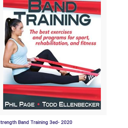
trength Band Training 3ed- 2020