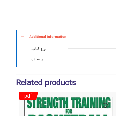
Additional information
نوع کتاب
نویسنده
Related products
pdf