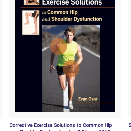
Corrective Exercise Solutions to Common Hip
S