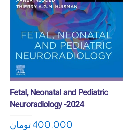
Fetal, Neonatal and Pediatric
Neuroradiology -2024
تومان
400,000