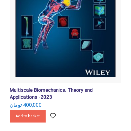
Multiscale Biomechanics: Theory and
Applications -2023
تومان
400,000
Add to basket