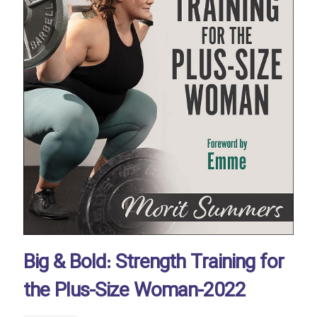
Big & Bold: Strength Training for
the Plus-Size Woman-2022