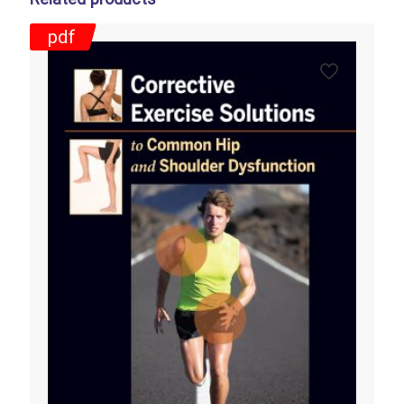
Related products
pdf