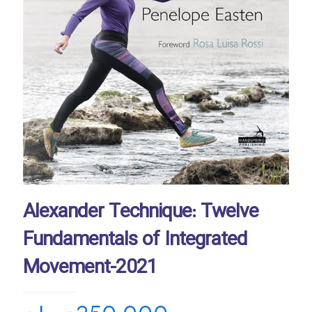
Alexander Technique: Twelve
Fundamentals of Integrated
Movement-2021