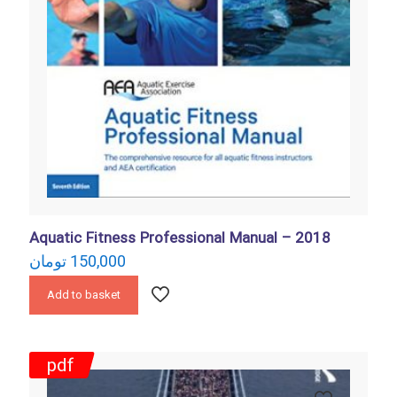
Aquatic Fitness Professional Manual – 2018
تومان
150,000
Add to basket
pdf