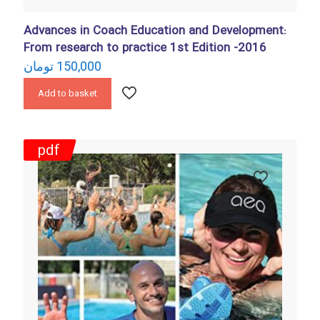
Advances in Coach Education and Development:
From research to practice 1st Edition -2016
تومان
150,000
Add to basket
pdf