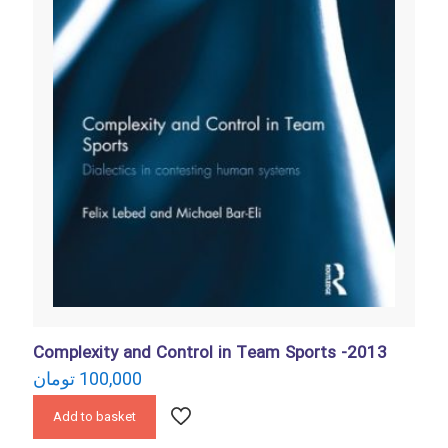
Complexity and Control in Team Sports -2013
تومان
100,000
Add to basket