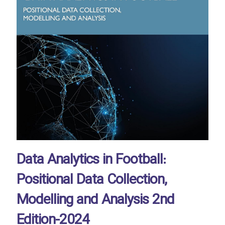
Data Analytics in Football:
Positional Data Collection,
Modelling and Analysis 2nd
Edition-2024