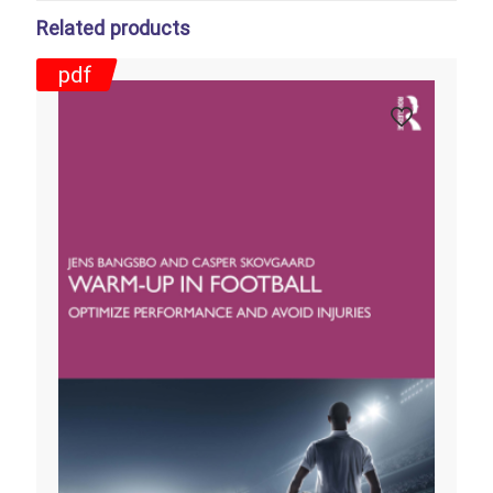
Related products
pdf