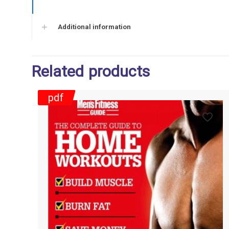
Additional information
Related products
pdf