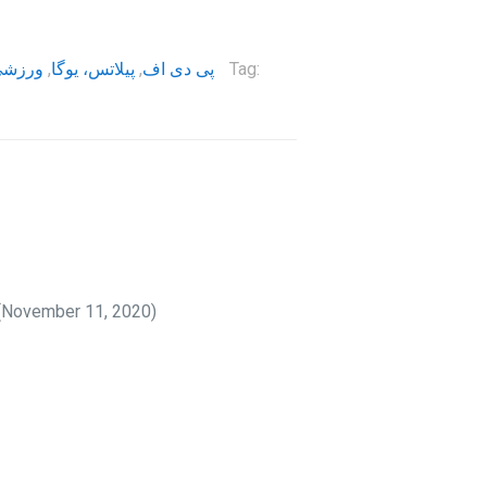
Tag:
پی دی اف
,
پیلاتس، یوگا
,
ورزش
n (November 11, 2020)