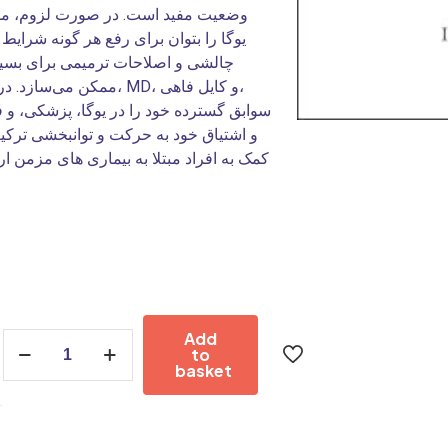
وضعیت مفید است. در صورت لزوم، موا
یوگا را بتوان برای رفع هر گونه شرایط
چالشی و اصلاحات ترمیمی برای بسی
ممکن می‌سازد. در یوگای 
و اشتیاق خود به حرکت و توانبخشی ترکی
کمک به افراد مبتلا به بیماری های مزمن ار
Add
Adaptive
to
Yoga
basket
-2021
quantity