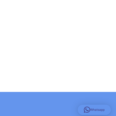
Whatsapp