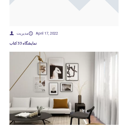
مدیریت
April 17, 2022
نمایشگاه 33 کتاب