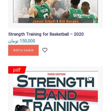
Strength Training for Basketball – 2020
تومان
150,000
Add to basket
pdf