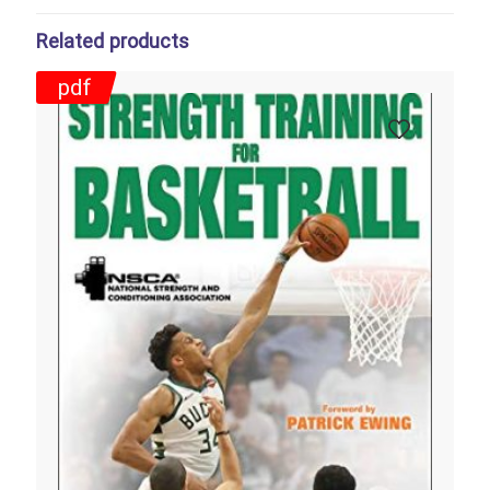
Related products
pdf