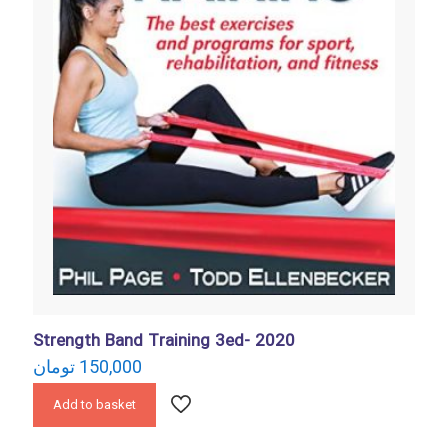
Strength Band Training 3ed- 2020
تومان
150,000
Add to basket