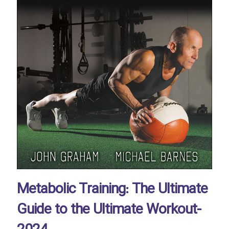
Metabolic Training: The Ultimate
Guide to the Ultimate Workout-