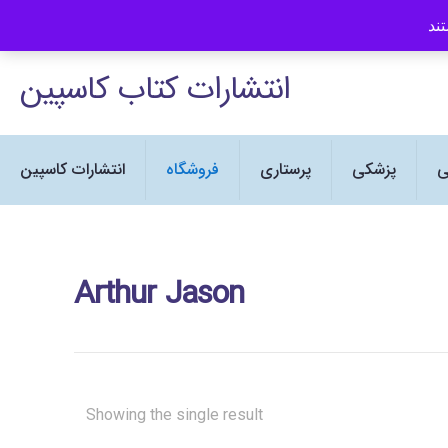
ی Human Kinetics در ایران می باشد
انتشارات کتاب کاسپین
ی
پزشکی
پرستاری
فروشگاه
انتشارات کاسپین
Arthur Jason
Showing the single result